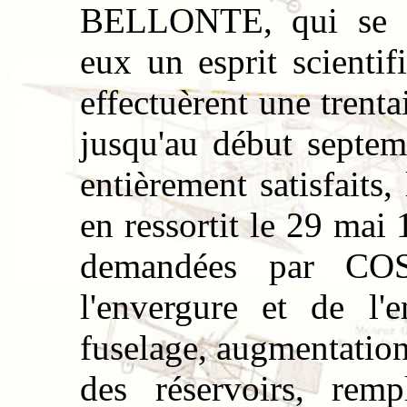
BELLONTE, qui se co
eux un esprit scientifi
effectuèrent une trenta
jusqu'au début septem
entièrement satisfaits,
en ressortit le 29 mai
demandées par COS
l'envergure et de l'
fuselage, augmentation 
des réservoirs, re