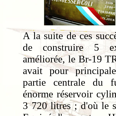
A la suite de ces su
de construire 5 ex
améliorée, le Br-19 TR
avait pour principale
partie centrale du f
énorme réservoir cyli
3 720 litres ; d'où l