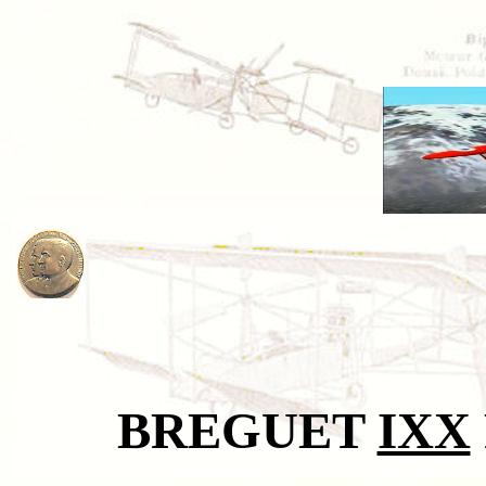
BREGUET
IXX