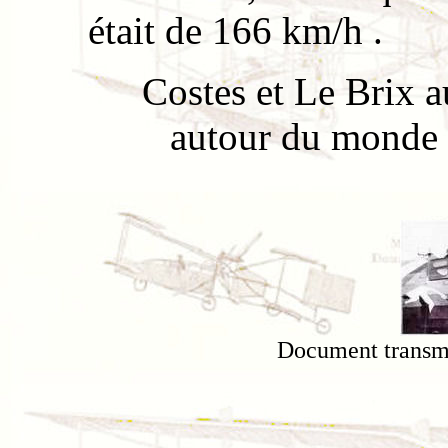
était de 166 km/h .
Costes et Le Brix a
autour du monde 
Document transm