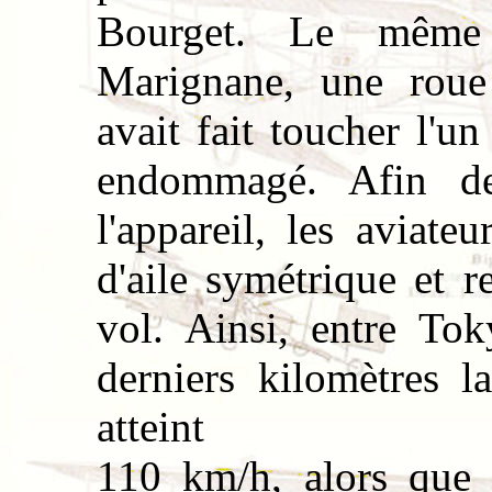
Bourget. Le même 
Marignane, une roue
avait fait toucher l'un
endommagé. Afin de 
l'appareil, les aviate
d'aile symétrique et 
vol. Ainsi, entre Tok
derniers kilomètres l
atteint
110 km/h, alors que 